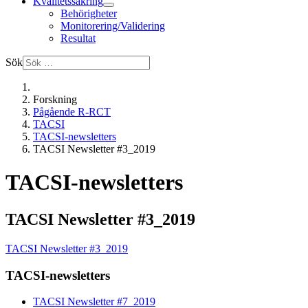
Kvalitetssäkring
Behörigheter
Monitorering/Validering
Resultat
Sök
Forskning
Pågående R-RCT
TACSI
TACSI-newsletters
TACSI Newsletter #3_2019
TACSI-newsletters
TACSI Newsletter #3_2019
TACSI Newsletter #3_2019
TACSI-newsletters
TACSI Newsletter #7_2019