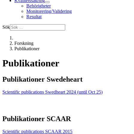
Kvalitetssäkring
Behörigheter
Monitorering/Validering
Resultat
Sök
Forskning
Publikationer
Publikationer
Publikationer Swedeheart
Scientific publications Swedheart 2024 (until Oct 25)
Publikationer SCAAR
Scientific publications SCAAR 2015