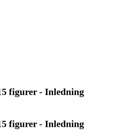
figurer - Inledning
figurer - Inledning