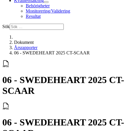
Kvalitetssäkring
Behörigheter
Monitorering/Validering
Resultat
Sök
Dokument
Årsrapporter
06 - SWEDEHEART 2025 CT-SCAAR
06 - SWEDEHEART 2025 CT-
SCAAR
06 - SWEDEHEART 2025 CT-