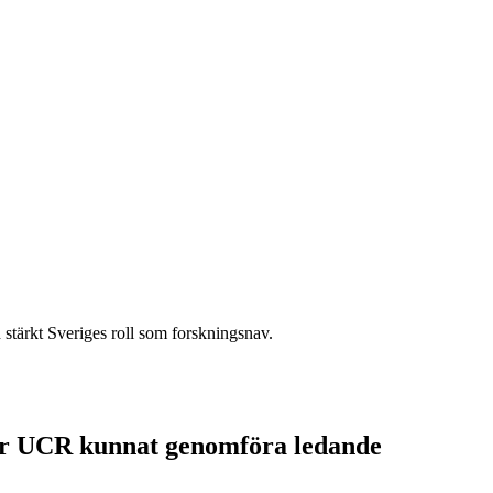
stärkt Sveriges roll som forskningsnav.
 har UCR kunnat genomföra ledande