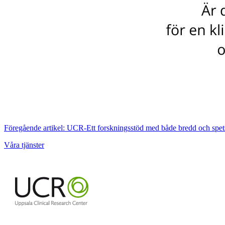
Föregående artikel: UCR-Ett forskningsstöd med både bredd och spe
Våra tjänster