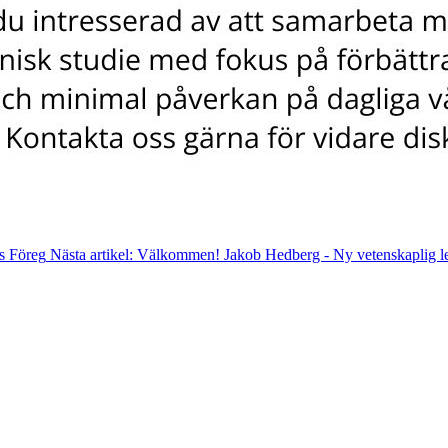
ts
Föreg
Nästa artikel: Välkommen! Jakob Hedberg - Ny vetenskaplig