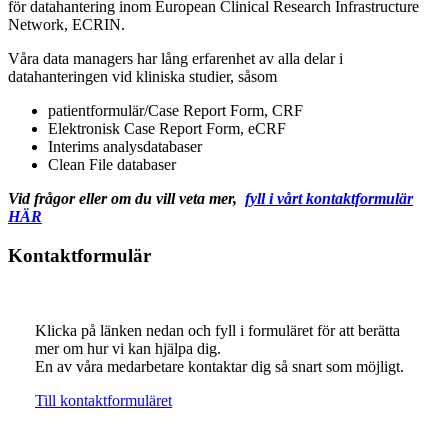
för datahantering inom European Clinical Research Infrastructure
Network, ECRIN.
Våra data managers har lång erfarenhet av alla delar i
datahanteringen vid kliniska studier, såsom
patientformulär/Case Report Form, CRF
Elektronisk Case Report Form, eCRF
Interims analysdatabaser
Clean File databaser
Vid frågor eller om du vill veta mer,
fyll i vårt kontaktformulär
HÄR
Kontaktformulär
Klicka på länken nedan och fyll i formuläret för att berätta
mer om hur vi kan hjälpa dig.
En av våra medarbetare kontaktar dig så snart som möjligt.
Till kontaktformuläret