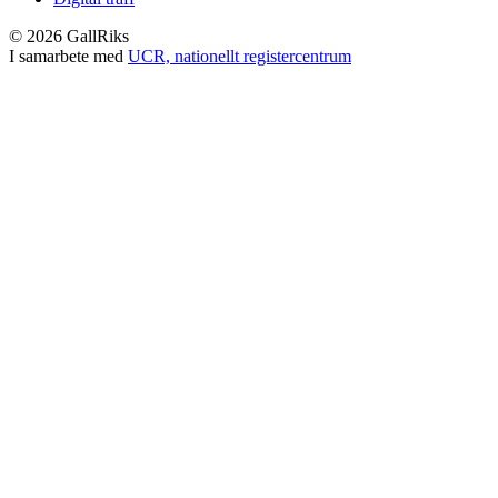
© 2026 GallRiks
I samarbete med
UCR, nationellt registercentrum