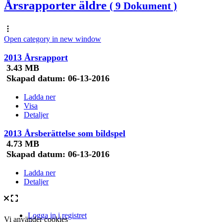
Årsrapporter äldre
( 9 Dokument )
Open category in new window
2013 Årsrapport
3.43 MB
Skapad datum:
06-13-2016
Ladda ner
Visa
Detaljer
2013 Årsberättelse som bildspel
4.73 MB
Skapad datum:
06-13-2016
Ladda ner
Detaljer