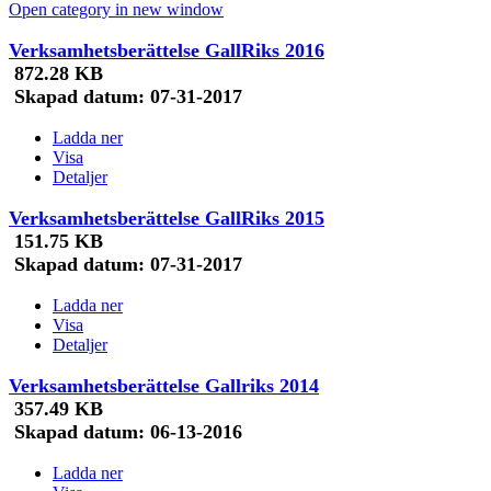
Open category in new window
Verksamhetsberättelse GallRiks 2016
872.28 KB
Skapad datum:
07-31-2017
Ladda ner
Visa
Detaljer
Verksamhetsberättelse GallRiks 2015
151.75 KB
Skapad datum:
07-31-2017
Ladda ner
Visa
Detaljer
Verksamhetsberättelse Gallriks 2014
357.49 KB
Skapad datum:
06-13-2016
Ladda ner