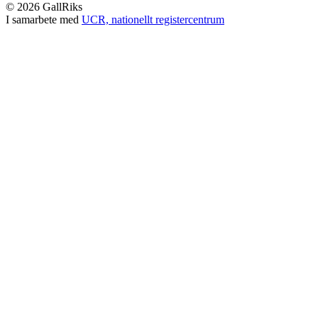
© 2026 GallRiks
I samarbete med
UCR, nationellt registercentrum