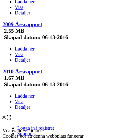
Ladda ner
Visa
Detaljer
2009 Årsrapport
2.55 MB
Skapad datum:
06-13-2016
Ladda ner
Visa
Detaljer
2010 Årsrapport
1.67 MB
Skapad datum:
06-13-2016
Ladda ner
Visa
Detaljer