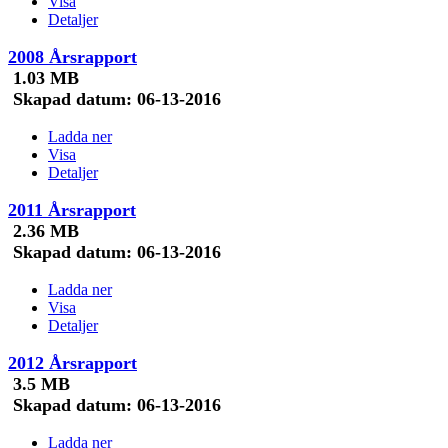
Visa
Detaljer
2008 Årsrapport
1.03 MB
Skapad datum:
06-13-2016
Ladda ner
Visa
Detaljer
2011 Årsrapport
2.36 MB
Skapad datum:
06-13-2016
Ladda ner
Visa
Detaljer
2012 Årsrapport
3.5 MB
Skapad datum:
06-13-2016
Ladda ner