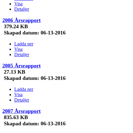
Visa
Detaljer
2006 Årsrapport
379.24 KB
Skapad datum:
06-13-2016
Ladda ner
Visa
Detaljer
2005 Årsrapport
27.13 KB
Skapad datum:
06-13-2016
Ladda ner
Visa
Detaljer
2007 Årsrapport
835.63 KB
Skapad datum:
06-13-2016