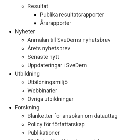
Resultat
Publika resultatsrapporter
Årsrapporter
Nyheter
Anmälan till SveDems nyhetsbrev
Årets nyhetsbrev
Senaste nytt
Uppdateringar i SveDem
Utbildning
Utbildningsmiljö
Webbinarier
Övriga utbildningar
Forskning
Blanketter för ansökan om datauttag
Policy för författarskap
Publikationer