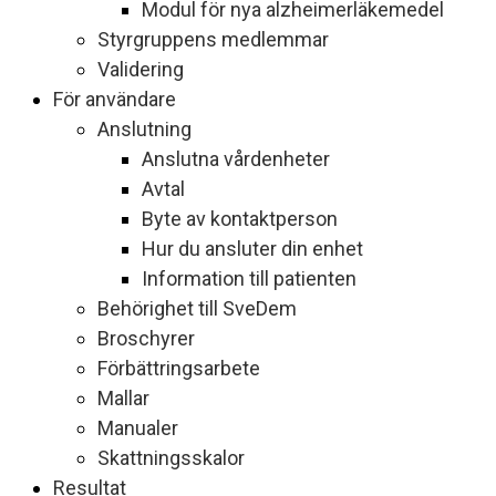
Modul för nya alzheimerläkemedel
Styrgruppens medlemmar
Validering
För användare
Anslutning
Anslutna vårdenheter
Avtal
Byte av kontaktperson
Hur du ansluter din enhet
Information till patienten
Behörighet till SveDem
Broschyrer
Förbättringsarbete
Mallar
Manualer
Skattningsskalor
Resultat