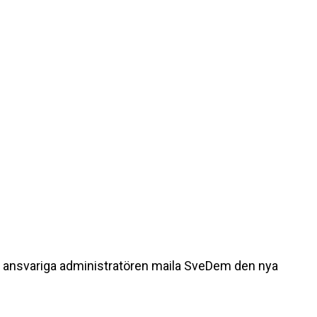
t ansvariga administratören maila SveDem den nya