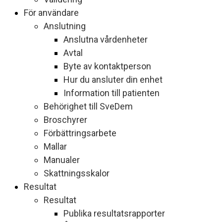
För användare
Anslutning
Anslutna vårdenheter
Avtal
Byte av kontaktperson
Hur du ansluter din enhet
Information till patienten
Behörighet till SveDem
Broschyrer
Förbättringsarbete
Mallar
Manualer
Skattningsskalor
Resultat
Resultat
Publika resultatsrapporter