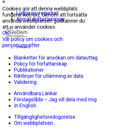
×
Blanketter för ansökan om datauttag
Policy för författarskap
Publikationer
Riktlinjer för utlämning av data
Validering
Användbara Länkar
Förslagslåda – Jag vill dela med mig
In English
Tillgänglighetsredogörelse
Om webbplatsen