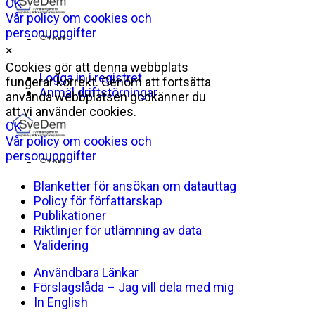
×
Blanketter för ansökan om datauttag
Policy för författarskap
Publikationer
Riktlinjer för utlämning av data
Validering
Användbara Länkar
Förslagslåda – Jag vill dela med mig
In English