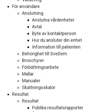
För användare
Anslutning
Anslutna vårdenheter
Avtal
Byte av kontaktperson
Hur du ansluter din enhet
Information till patienten
Behörighet till SveDem
Broschyrer
Förbättringsarbete
Mallar
Manualer
Skattningsskalor
Resultat
Resultat
Publika resultatsrapporter