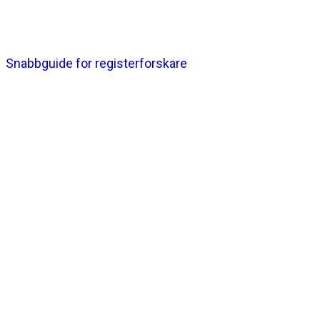
Snabbguide for registerforskare