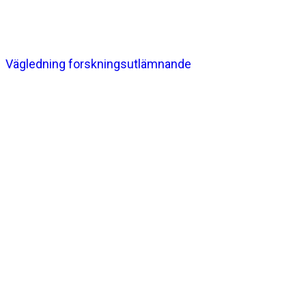
Vägledning forskningsutlämnande