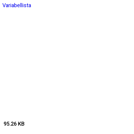
Variabellista
95.26 KB