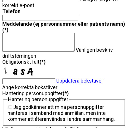
korrekt e-post
Telefon
Meddelande (ej personnummer eller patients namn)
(*)
Vänligen beskriv
driftstörningen
Obligatoriskt fält
(*)
Uppdatera bokstäver
Ange korrekta bokstäver
Hantering personuppgifter
(*)
Hantering personuppgifter
Jag godkänner att mina personuppgifter
hanteras i samband med anmälan, men inte
kommer att återanvändas i andra sammanhang.