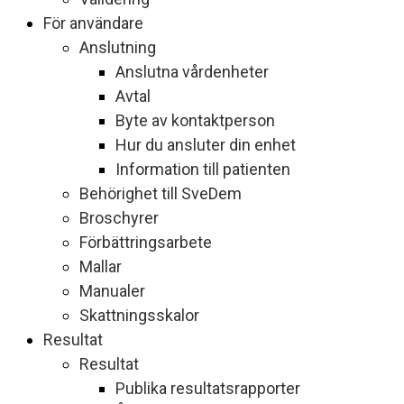
För användare
Anslutning
Anslutna vårdenheter
Avtal
Byte av kontaktperson
Hur du ansluter din enhet
Information till patienten
Behörighet till SveDem
Broschyrer
Förbättringsarbete
Mallar
Manualer
Skattningsskalor
Resultat
Resultat
Publika resultatsrapporter