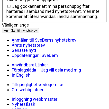
Jag godkänner att mina personuppgifter
hanteras i samband med nyhetsbrevet, men inte
kommer att återanvändas i andra sammanhang.
Vänligen ange
Anmälan till nyhetsbrev
Anmälan till SveDems nyhetsbrev
Årets nyhetsbrev
Senaste nytt
Uppdateringar i SveDem
Användbara Länkar
Förslagslåda – Jag vill dela med mig
In English
Tillgänglighetsredogörelse
Om webbplatsen
Inloggning webbmaster
Nyhetsflash