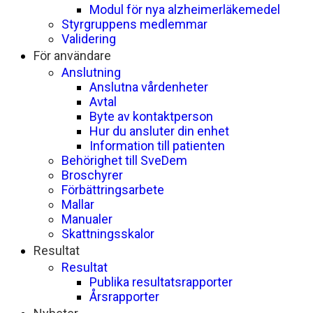
Modul för nya alzheimerläkemedel
Styrgruppens medlemmar
Validering
För användare
Anslutning
Anslutna vårdenheter
Avtal
Byte av kontaktperson
Hur du ansluter din enhet
Information till patienten
Behörighet till SveDem
Broschyrer
Förbättringsarbete
Mallar
Manualer
Skattningsskalor
Resultat
Resultat
Publika resultatsrapporter
Årsrapporter