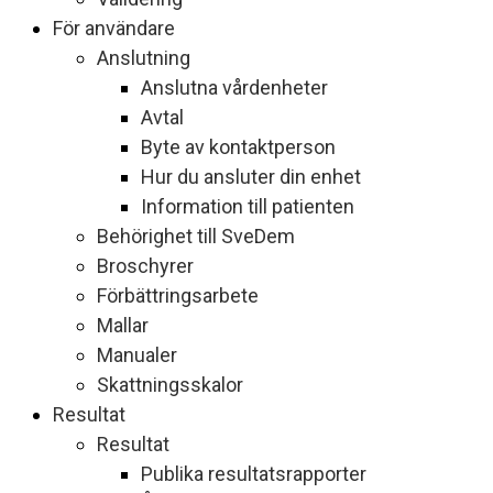
För användare
Anslutning
Anslutna vårdenheter
Avtal
Byte av kontaktperson
Hur du ansluter din enhet
Information till patienten
Behörighet till SveDem
Broschyrer
Förbättringsarbete
Mallar
Manualer
Skattningsskalor
Resultat
Resultat
Publika resultatsrapporter