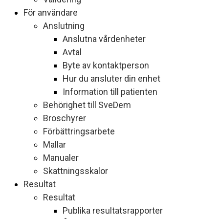
För användare
Anslutning
Anslutna vårdenheter
Avtal
Byte av kontaktperson
Hur du ansluter din enhet
Information till patienten
Behörighet till SveDem
Broschyrer
Förbättringsarbete
Mallar
Manualer
Skattningsskalor
Resultat
Resultat
Publika resultatsrapporter