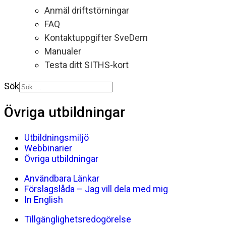
Anmäl driftstörningar
FAQ
Kontaktuppgifter SveDem
Manualer
Testa ditt SITHS-kort
Sök
Övriga utbildningar
Utbildningsmiljö
Webbinarier
Övriga utbildningar
Användbara Länkar
Förslagslåda – Jag vill dela med mig
In English
Tillgänglighetsredogörelse