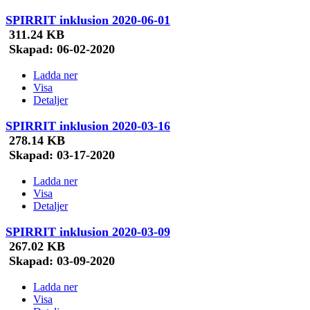
SPIRRIT inklusion 2020-06-01
311.24 KB
Skapad:
06-02-2020
Ladda ner
Visa
Detaljer
SPIRRIT inklusion 2020-03-16
278.14 KB
Skapad:
03-17-2020
Ladda ner
Visa
Detaljer
SPIRRIT inklusion 2020-03-09
267.02 KB
Skapad:
03-09-2020
Ladda ner
Visa