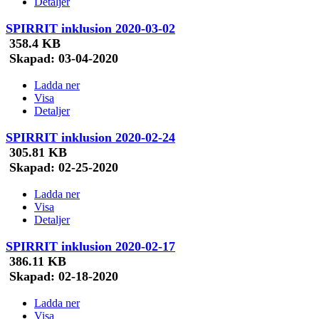
Detaljer
SPIRRIT inklusion 2020-03-02
358.4 KB
Skapad:
03-04-2020
Ladda ner
Visa
Detaljer
SPIRRIT inklusion 2020-02-24
305.81 KB
Skapad:
02-25-2020
Ladda ner
Visa
Detaljer
SPIRRIT inklusion 2020-02-17
386.11 KB
Skapad:
02-18-2020
Ladda ner
Visa