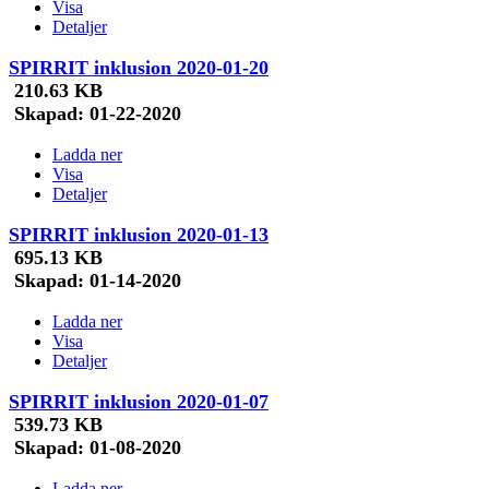
Visa
Detaljer
SPIRRIT inklusion 2020-01-20
210.63 KB
Skapad:
01-22-2020
Ladda ner
Visa
Detaljer
SPIRRIT inklusion 2020-01-13
695.13 KB
Skapad:
01-14-2020
Ladda ner
Visa
Detaljer
SPIRRIT inklusion 2020-01-07
539.73 KB
Skapad:
01-08-2020
Ladda ner