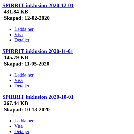
SPIRRIT inklusion 2020-12-01
431.84 KB
Skapad:
12-02-2020
Ladda ner
Visa
Detaljer
SPIRRIT inklusion 2020-11-01
145.79 KB
Skapad:
11-05-2020
Ladda ner
Visa
Detaljer
SPIRRIT inklusion 2020-10-01
267.44 KB
Skapad:
10-13-2020
Ladda ner
Visa
Detaljer