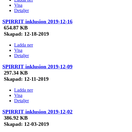
Visa
Detaljer
SPIRRIT inklusion 2019-12-16
654.87 KB
Skapad:
12-18-2019
Ladda ner
Visa
Detaljer
SPIRRIT inklusion 2019-12-09
297.34 KB
Skapad:
12-11-2019
Ladda ner
Visa
Detaljer
SPIRRIT inklusion 2019-12-02
386.92 KB
Skapad:
12-03-2019