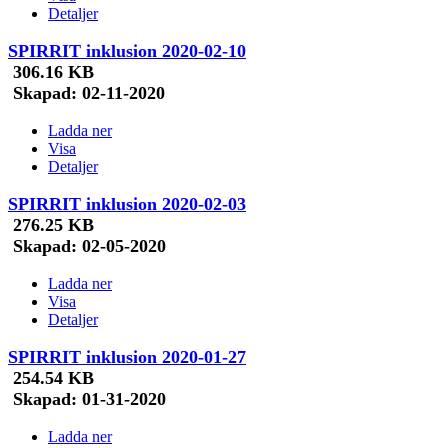
Detaljer
SPIRRIT inklusion 2020-02-10
306.16 KB
Skapad:
02-11-2020
Ladda ner
Visa
Detaljer
SPIRRIT inklusion 2020-02-03
276.25 KB
Skapad:
02-05-2020
Ladda ner
Visa
Detaljer
SPIRRIT inklusion 2020-01-27
254.54 KB
Skapad:
01-31-2020
Ladda ner