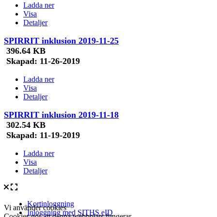
Ladda ner
Visa
Detaljer
SPIRRIT inklusion 2019-11-25
396.64 KB
Skapad:
11-26-2019
Ladda ner
Visa
Detaljer
SPIRRIT inklusion 2019-11-18
302.54 KB
Skapad:
11-19-2019
Ladda ner
Visa
Detaljer