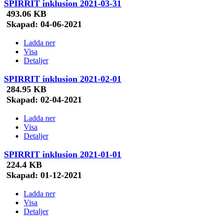
SPIRRIT inklusion 2021-03-31
493.06 KB
Skapad:
04-06-2021
Ladda ner
Visa
Detaljer
SPIRRIT inklusion 2021-02-01
284.95 KB
Skapad:
02-04-2021
Ladda ner
Visa
Detaljer
SPIRRIT inklusion 2021-01-01
224.4 KB
Skapad:
01-12-2021
Ladda ner
Visa
Detaljer