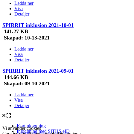
Ladda ner
Visa
Detaljer
SPIRRIT inklusion 2021-10-01
141.27 KB
Skapad:
10-13-2021
Ladda ner
Visa
Detaljer
SPIRRIT inklusion 2021-09-01
144.66 KB
Skapad:
09-10-2021
Ladda ner
Visa
Detaljer