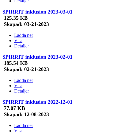
Detaljer
SPIRRIT inklusion 2023-03-01
125.35 KB
Skapad:
03-21-2023
Ladda ner
Visa
Detaljer
SPIRRIT inklusion 2023-02-01
185.54 KB
Skapad:
02-21-2023
Ladda ner
Visa
Detaljer
SPIRRIT inklusion 2022-12-01
77.07 KB
Skapad:
12-08-2023
Ladda ner
Visa