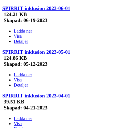
SPIRRIT inklusion 2023-06-01
124.21 KB
Skapad:
06-19-2023
Ladda ner
Visa
Detaljer
SPIRRIT inklusion 2023-05-01
124.86 KB
Skapad:
05-12-2023
Ladda ner
Visa
Detaljer
SPIRRIT inklusion 2023-04-01
39.51 KB
Skapad:
04-21-2023
Ladda ner
Visa