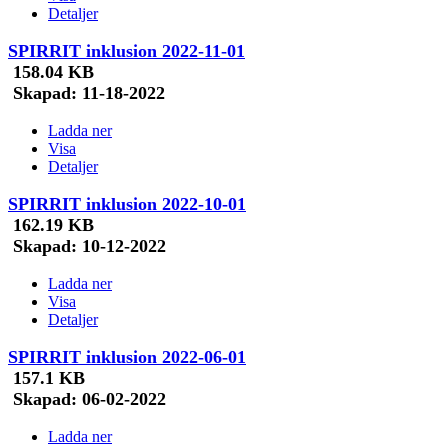
Detaljer
SPIRRIT inklusion 2022-11-01
158.04 KB
Skapad:
11-18-2022
Ladda ner
Visa
Detaljer
SPIRRIT inklusion 2022-10-01
162.19 KB
Skapad:
10-12-2022
Ladda ner
Visa
Detaljer
SPIRRIT inklusion 2022-06-01
157.1 KB
Skapad:
06-02-2022
Ladda ner