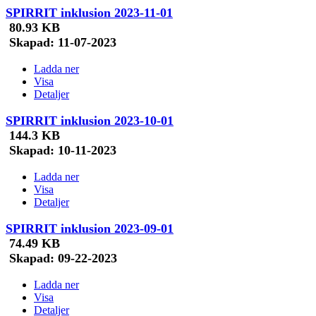
SPIRRIT inklusion 2023-11-01
80.93 KB
Skapad:
11-07-2023
Ladda ner
Visa
Detaljer
SPIRRIT inklusion 2023-10-01
144.3 KB
Skapad:
10-11-2023
Ladda ner
Visa
Detaljer
SPIRRIT inklusion 2023-09-01
74.49 KB
Skapad:
09-22-2023
Ladda ner
Visa
Detaljer