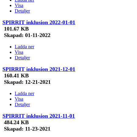
Visa
Detaljer
SPIRRIT inklusion 2022-01-01
101.67 KB
Skapad:
01-11-2022
Ladda ner
Visa
Detaljer
SPIRRIT inklusion 2021-12-01
160.41 KB
Skapad:
12-21-2021
Ladda ner
Visa
Detaljer
SPIRRIT inklusion 2021-11-01
484.24 KB
Skapad:
11-23-2021