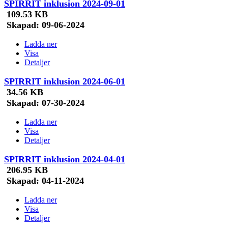
SPIRRIT inklusion 2024-09-01
109.53 KB
Skapad:
09-06-2024
Ladda ner
Visa
Detaljer
SPIRRIT inklusion 2024-06-01
34.56 KB
Skapad:
07-30-2024
Ladda ner
Visa
Detaljer
SPIRRIT inklusion 2024-04-01
206.95 KB
Skapad:
04-11-2024
Ladda ner
Visa
Detaljer