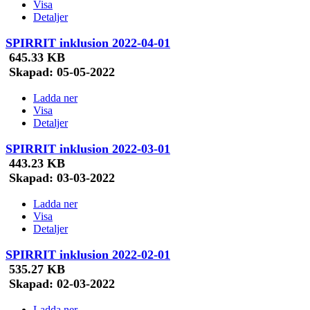
Visa
Detaljer
SPIRRIT inklusion 2022-04-01
645.33 KB
Skapad:
05-05-2022
Ladda ner
Visa
Detaljer
SPIRRIT inklusion 2022-03-01
443.23 KB
Skapad:
03-03-2022
Ladda ner
Visa
Detaljer
SPIRRIT inklusion 2022-02-01
535.27 KB
Skapad:
02-03-2022
Ladda ner