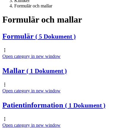
Kliniker
Formulär och mallar
Formulär och mallar
Formulär
( 5 Dokument )
Open category in new window
Mallar
( 1 Dokument )
Open category in new window
Patientinformation
( 1 Dokument )
Open category in new window