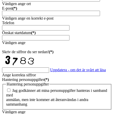
Vänligen ange ort
E-post
(*)
Vänligen ange en korrekt e-post
Telefon
Önskat startdatum
(*)
Vänligen ange
Skriv de siffror du ser nedan!
(*)
Uppdatera - om det är svårt att läsa
Ange korrekta siffror
Hantering personuppgifter
(*)
Hantering personuppgifter
Jag godkänner att mina personuppgifter hanteras i samband
med
anmälan, men inte kommer att återanvändas i andra
sammanhang
Vänligen ange