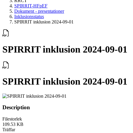
RRCT
SPIRRIT-HFpEF
Dokument - presentationer
Inklusionsstatus
SPIRRIT inklusion 2024-09-01
SPIRRIT inklusion 2024-09-01
SPIRRIT inklusion 2024-09-01
Description
Filestorlek
109.53 KB
Träffar