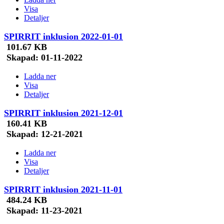
Visa
Detaljer
SPIRRIT inklusion 2022-01-01
101.67 KB
Skapad:
01-11-2022
Ladda ner
Visa
Detaljer
SPIRRIT inklusion 2021-12-01
160.41 KB
Skapad:
12-21-2021
Ladda ner
Visa
Detaljer
SPIRRIT inklusion 2021-11-01
484.24 KB
Skapad:
11-23-2021