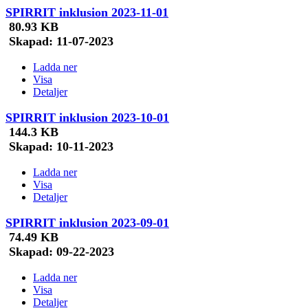
SPIRRIT inklusion 2023-11-01
80.93 KB
Skapad:
11-07-2023
Ladda ner
Visa
Detaljer
SPIRRIT inklusion 2023-10-01
144.3 KB
Skapad:
10-11-2023
Ladda ner
Visa
Detaljer
SPIRRIT inklusion 2023-09-01
74.49 KB
Skapad:
09-22-2023
Ladda ner
Visa
Detaljer