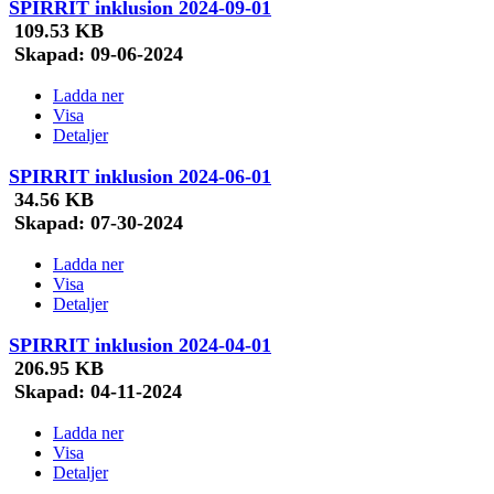
SPIRRIT inklusion 2024-09-01
109.53 KB
Skapad:
09-06-2024
Ladda ner
Visa
Detaljer
SPIRRIT inklusion 2024-06-01
34.56 KB
Skapad:
07-30-2024
Ladda ner
Visa
Detaljer
SPIRRIT inklusion 2024-04-01
206.95 KB
Skapad:
04-11-2024
Ladda ner
Visa
Detaljer