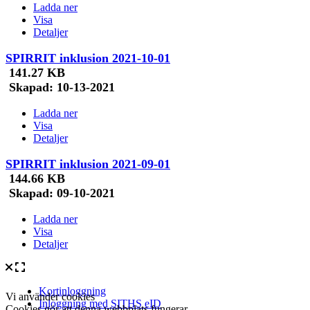
Ladda ner
Visa
Detaljer
SPIRRIT inklusion 2021-10-01
141.27 KB
Skapad:
10-13-2021
Ladda ner
Visa
Detaljer
SPIRRIT inklusion 2021-09-01
144.66 KB
Skapad:
09-10-2021
Ladda ner
Visa
Detaljer