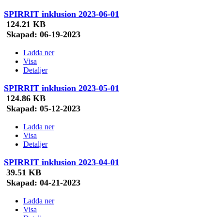
SPIRRIT inklusion 2023-06-01
124.21 KB
Skapad:
06-19-2023
Ladda ner
Visa
Detaljer
SPIRRIT inklusion 2023-05-01
124.86 KB
Skapad:
05-12-2023
Ladda ner
Visa
Detaljer
SPIRRIT inklusion 2023-04-01
39.51 KB
Skapad:
04-21-2023
Ladda ner
Visa