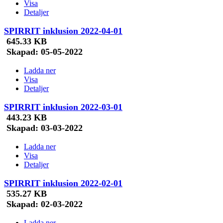
Visa
Detaljer
SPIRRIT inklusion 2022-04-01
645.33 KB
Skapad:
05-05-2022
Ladda ner
Visa
Detaljer
SPIRRIT inklusion 2022-03-01
443.23 KB
Skapad:
03-03-2022
Ladda ner
Visa
Detaljer
SPIRRIT inklusion 2022-02-01
535.27 KB
Skapad:
02-03-2022
Ladda ner