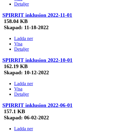
Detaljer
SPIRRIT inklusion 2022-11-01
158.04 KB
Skapad:
11-18-2022
Ladda ner
Visa
Detaljer
SPIRRIT inklusion 2022-10-01
162.19 KB
Skapad:
10-12-2022
Ladda ner
Visa
Detaljer
SPIRRIT inklusion 2022-06-01
157.1 KB
Skapad:
06-02-2022
Ladda ner