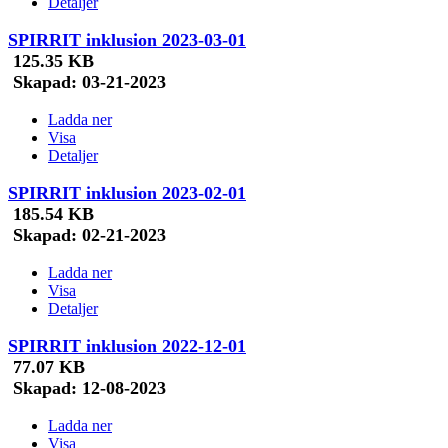
Detaljer
SPIRRIT inklusion 2023-03-01
125.35 KB
Skapad:
03-21-2023
Ladda ner
Visa
Detaljer
SPIRRIT inklusion 2023-02-01
185.54 KB
Skapad:
02-21-2023
Ladda ner
Visa
Detaljer
SPIRRIT inklusion 2022-12-01
77.07 KB
Skapad:
12-08-2023
Ladda ner
Visa