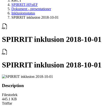
RRCT
SPIRRIT-HFpEF
Dokument - presentationer
Inklusionsstatus
SPIRRIT inklusion 2018-10-01
SPIRRIT inklusion 2018-10-01
SPIRRIT inklusion 2018-10-01
Description
Filestorlek
445.1 KB
Träffar