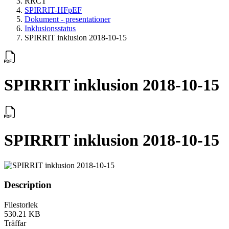
RRCT
SPIRRIT-HFpEF
Dokument - presentationer
Inklusionsstatus
SPIRRIT inklusion 2018-10-15
SPIRRIT inklusion 2018-10-15
SPIRRIT inklusion 2018-10-15
Description
Filestorlek
530.21 KB
Träffar