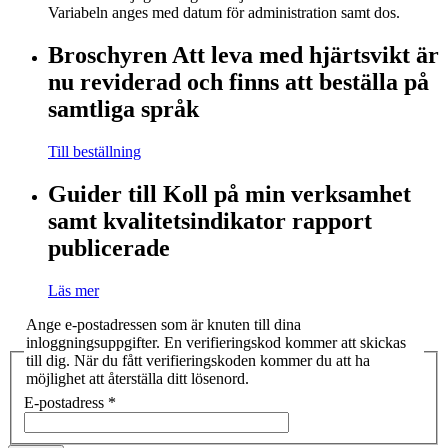
Variabeln anges med datum för administration samt dos.
Broschyren Att leva med hjärtsvikt är
nu reviderad och finns att beställa på
samtliga språk
Till beställning
Guider till Koll på min verksamhet
samt kvalitetsindikator rapport
publicerade
Läs mer
Ange e-postadressen som är knuten till dina
inloggningsuppgifter. En verifieringskod kommer att skickas
till dig. När du fått verifieringskoden kommer du att ha
möjlighet att återställa ditt lösenord.
E-postadress
*