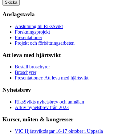
Skicka
Anslagstavla
Anslutning till RiksSvikt
Forskningsprojekt
Presentationer
Projekt och förbättringsarbeten
Att leva med hjärtsvikt
Beställ broschyrer
Broschyrer
Presentationer: Att leva med hjärtsvikt
Nyhetsbrev
RiksSvikts nyhetsbrev och anmälan
Arkiv nyhetsbrev från 2023
Kurser, möten & kongresser
VIC Hjärtsviktdagar 16-17 oktober i Uppsala