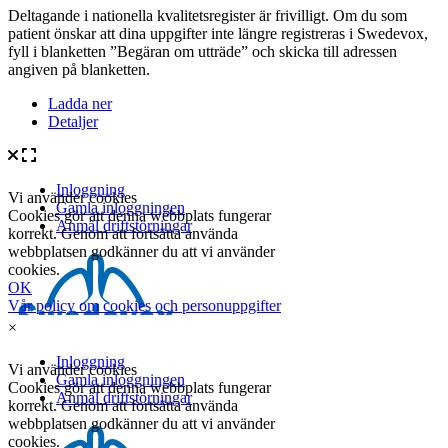
Deltagande i nationella kvalitetsregister är frivilligt. Om du som
patient önskar att dina uppgifter inte längre registreras i Swedevox,
fyll i blanketten ”Begäran om utträde” och skicka till adressen
angiven på blanketten.
Ladda ner
Detaljer
×