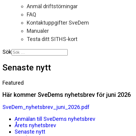
Anmäl driftstörningar
FAQ
Kontaktuppgifter SveDem
Manualer
Testa ditt SITHS-kort
Sök
Senaste nytt
Featured
Här kommer SveDems nyhetsbrev för juni 2026
SveDem_nyhetsbrev_juni_2026.pdf
Anmälan till SveDems nyhetsbrev
Årets nyhetsbrev
Senaste nytt