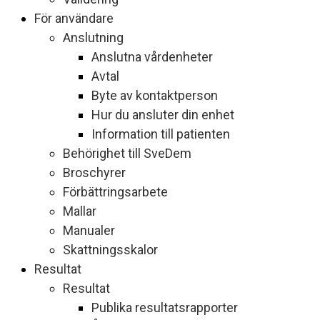
För användare
Anslutning
Anslutna vårdenheter
Avtal
Byte av kontaktperson
Hur du ansluter din enhet
Information till patienten
Behörighet till SveDem
Broschyrer
Förbättringsarbete
Mallar
Manualer
Skattningsskalor
Resultat
Resultat
Publika resultatsrapporter