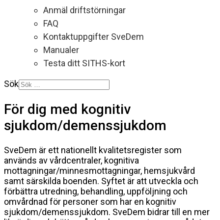
Anmäl driftstörningar
FAQ
Kontaktuppgifter SveDem
Manualer
Testa ditt SITHS-kort
Sök
För dig med kognitiv
sjukdom/demenssjukdom
SveDem är ett nationellt kvalitetsregister som
används av vårdcentraler, kognitiva
mottagningar/minnesmottagningar, hemsjukvård
samt särskilda boenden. Syftet är att utveckla och
förbättra utredning, behandling, uppföljning och
omvårdnad för personer som har en kognitiv
sjukdom/demenssjukdom. SveDem bidrar till en mer