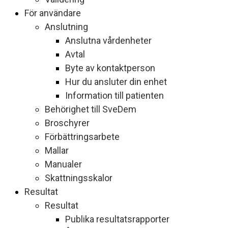
För användare
Anslutning
Anslutna vårdenheter
Avtal
Byte av kontaktperson
Hur du ansluter din enhet
Information till patienten
Behörighet till SveDem
Broschyrer
Förbättringsarbete
Mallar
Manualer
Skattningsskalor
Resultat
Resultat
Publika resultatsrapporter