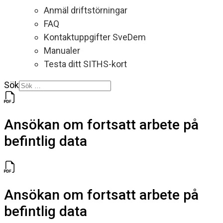
Anmäl driftstörningar
FAQ
Kontaktuppgifter SveDem
Manualer
Testa ditt SITHS-kort
Sök
Ansökan om fortsatt arbete på
befintlig data
Ansökan om fortsatt arbete på
befintlig data