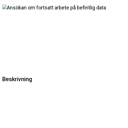
Beskrivning