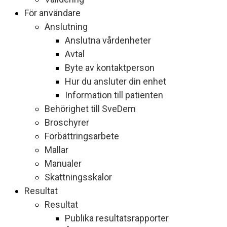
För användare
Anslutning
Anslutna vårdenheter
Avtal
Byte av kontaktperson
Hur du ansluter din enhet
Information till patienten
Behörighet till SveDem
Broschyrer
Förbättringsarbete
Mallar
Manualer
Skattningsskalor
Resultat
Resultat
Publika resultatsrapporter