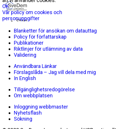
Blanketter för ansökan om datauttag
Policy för författarskap
Publikationer
Riktlinjer för utlämning av data
Validering
Användbara Länkar
Förslagslåda – Jag vill dela med mig
In English
Tillgänglighetsredogörelse
Om webbplatsen
Inloggning webbmaster
Nyhetsflash
Sökning