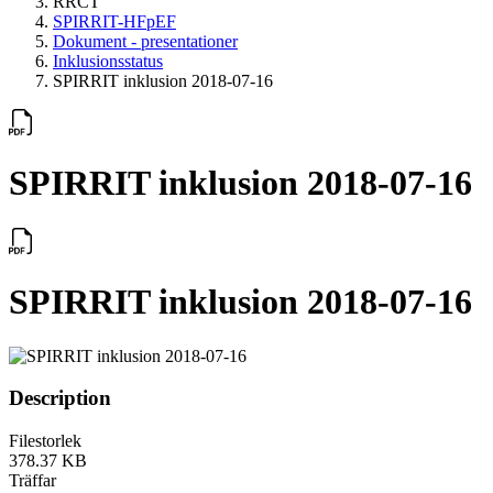
RRCT
SPIRRIT-HFpEF
Dokument - presentationer
Inklusionsstatus
SPIRRIT inklusion 2018-07-16
SPIRRIT inklusion 2018-07-16
SPIRRIT inklusion 2018-07-16
Description
Filestorlek
378.37 KB
Träffar