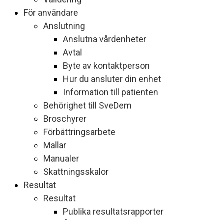
För användare
Anslutning
Anslutna vårdenheter
Avtal
Byte av kontaktperson
Hur du ansluter din enhet
Information till patienten
Behörighet till SveDem
Broschyrer
Förbättringsarbete
Mallar
Manualer
Skattningsskalor
Resultat
Resultat
Publika resultatsrapporter