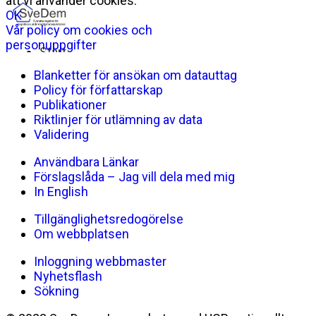
Blanketter för ansökan om datauttag
Policy för författarskap
Publikationer
Riktlinjer för utlämning av data
Validering
Användbara Länkar
Förslagslåda – Jag vill dela med mig
In English
Tillgänglighetsredogörelse
Om webbplatsen
Inloggning webbmaster
Nyhetsflash
Sökning