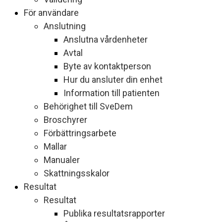
För användare
Anslutning
Anslutna vårdenheter
Avtal
Byte av kontaktperson
Hur du ansluter din enhet
Information till patienten
Behörighet till SveDem
Broschyrer
Förbättringsarbete
Mallar
Manualer
Skattningsskalor
Resultat
Resultat
Publika resultatsrapporter