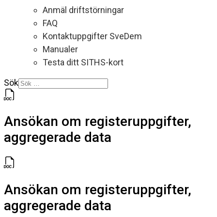
Anmäl driftstörningar
FAQ
Kontaktuppgifter SveDem
Manualer
Testa ditt SITHS-kort
Sök
Ansökan om registeruppgifter,
aggregerade data
Ansökan om registeruppgifter,
aggregerade data