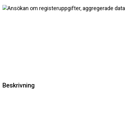
Beskrivning