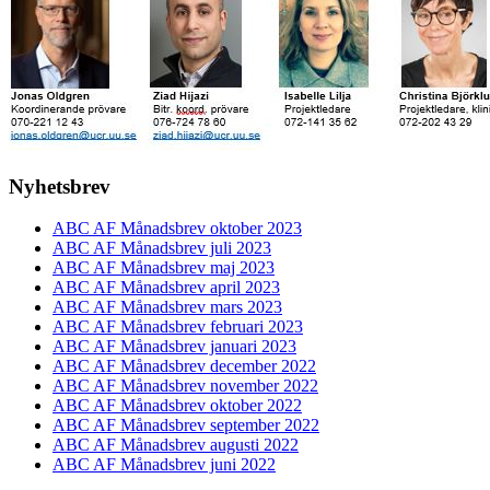
Nyhetsbrev
ABC AF Månadsbrev oktober 2023
ABC AF Månadsbrev juli 2023
ABC AF Månadsbrev maj 2023
ABC AF Månadsbrev april 2023
ABC AF Månadsbrev mars 2023
ABC AF Månadsbrev februari 2023
ABC AF Månadsbrev januari 2023
ABC AF Månadsbrev december 2022
ABC AF Månadsbrev november 2022
ABC AF Månadsbrev oktober 2022
ABC AF Månadsbrev september 2022
ABC AF Månadsbrev augusti 2022
ABC AF Månadsbrev juni 2022