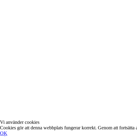
Vi använder cookies
Cookies gör att denna webbplats fungerar korrekt. Genom att fortsätta
OK