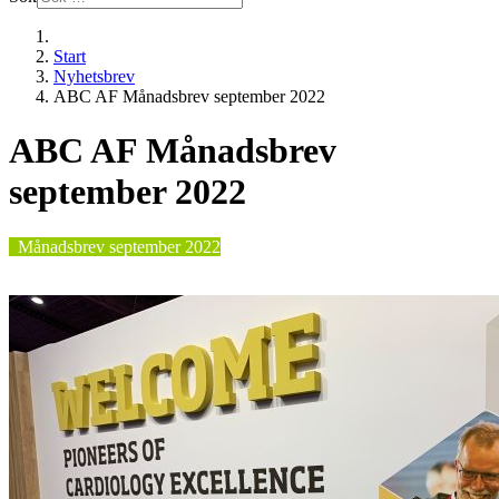
Start
Nyhetsbrev
ABC AF Månadsbrev september 2022
ABC AF Månadsbrev
september 2022
Månadsbrev september 2022