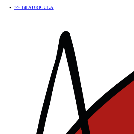
>> Till AURICULA