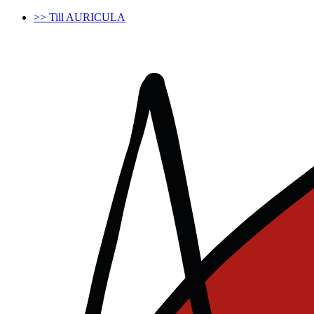
>> Till AURICULA