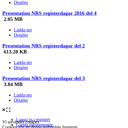
Detaljer
Presentation NRS registerdagar 2016 del 4
2.05 MB
Ladda ner
Detaljer
Presentation NRS registerdagar del 2
613.28 KB
Ladda ner
Detaljer
Presentation NRS registerdagar del 3
3.84 MB
Ladda ner
Detaljer