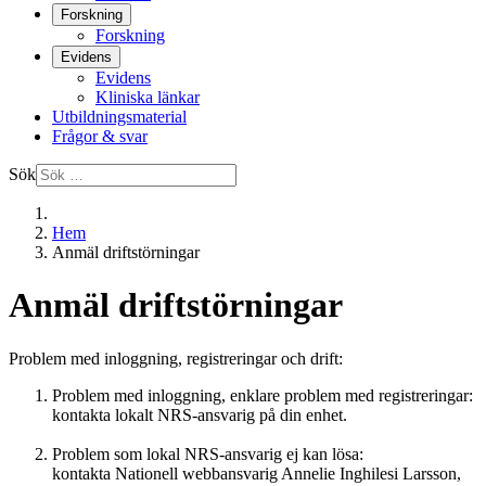
Forskning
Forskning
Evidens
Evidens
Kliniska länkar
Utbildningsmaterial
Frågor & svar
Sök
Hem
Anmäl driftstörningar
Anmäl driftstörningar
Problem med inloggning, registreringar och drift:
Problem med inloggning, enklare problem med registreringar:
kontakta lokalt NRS-ansvarig på din enhet.
Problem som lokal NRS-ansvarig ej kan lösa:
kontakta Nationell webbansvarig Annelie Inghilesi Larsson,