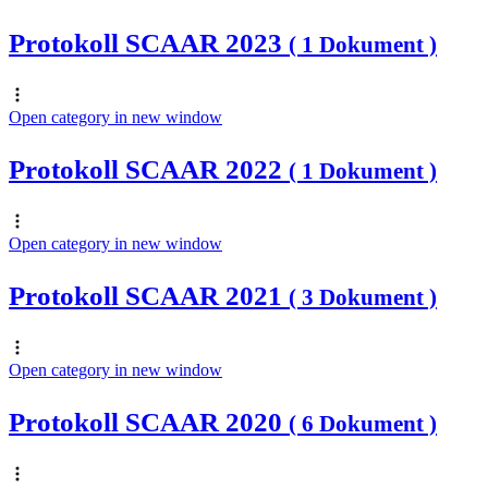
Protokoll SCAAR 2023
( 1 Dokument )
Open category in new window
Protokoll SCAAR 2022
( 1 Dokument )
Open category in new window
Protokoll SCAAR 2021
( 3 Dokument )
Open category in new window
Protokoll SCAAR 2020
( 6 Dokument )