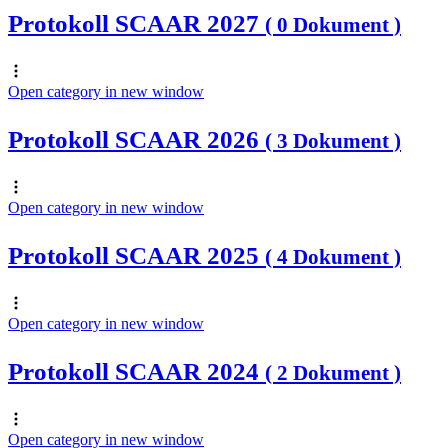
Protokoll SCAAR 2027
( 0 Dokument )
Open category in new window
Protokoll SCAAR 2026
( 3 Dokument )
Open category in new window
Protokoll SCAAR 2025
( 4 Dokument )
Open category in new window
Protokoll SCAAR 2024
( 2 Dokument )
Open category in new window