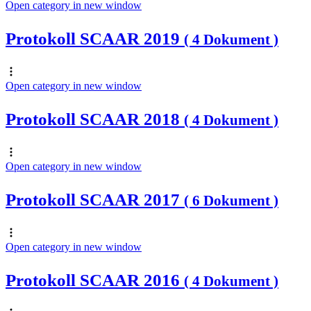
Open category in new window
Protokoll SCAAR 2019
( 4 Dokument )
Open category in new window
Protokoll SCAAR 2018
( 4 Dokument )
Open category in new window
Protokoll SCAAR 2017
( 6 Dokument )
Open category in new window
Protokoll SCAAR 2016
( 4 Dokument )