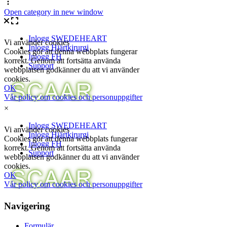
Open category in new window
×
Navigering
Formulär