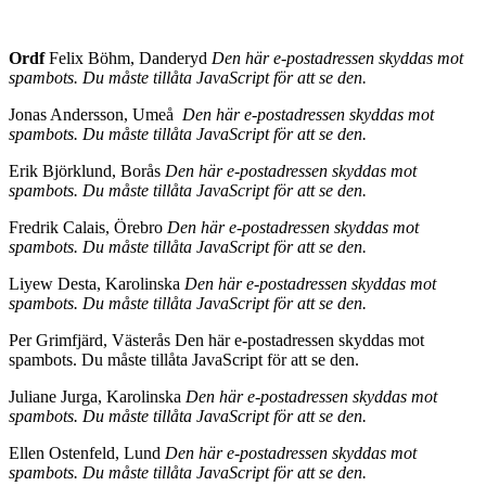
Ordf
Felix Böhm, Danderyd
Den här e-postadressen skyddas mot
spambots. Du måste tillåta JavaScript för att se den.
Jonas Andersson, Umeå
Den här e-postadressen skyddas mot
spambots. Du måste tillåta JavaScript för att se den.
Erik Björklund, Borås
Den här e-postadressen skyddas mot
spambots. Du måste tillåta JavaScript för att se den.
Fredrik Calais, Örebro
Den här e-postadressen skyddas mot
spambots. Du måste tillåta JavaScript för att se den.
Liyew Desta, Karolinska
Den här e-postadressen skyddas mot
spambots. Du måste tillåta JavaScript för att se den.
Per Grimfjärd, Västerås
Den här e-postadressen skyddas mot
spambots. Du måste tillåta JavaScript för att se den.
Juliane Jurga, Karolinska
Den här e-postadressen skyddas mot
spambots. Du måste tillåta JavaScript för att se den.
Ellen Ostenfeld, Lund
Den här e-postadressen skyddas mot
spambots. Du måste tillåta JavaScript för att se den.