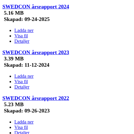
SWEDCON årsrapport 2024
5.16 MB
Skapad:
09-24-2025
Ladda ner
Visa fil
Detaljer
SWEDCON årsrapport 2023
3.39 MB
Skapad:
11-12-2024
Ladda ner
Visa fil
Detaljer
SWEDCON årsrapport 2022
5.23 MB
Skapad:
09-26-2023
Ladda ner
Visa fil
Detaljer