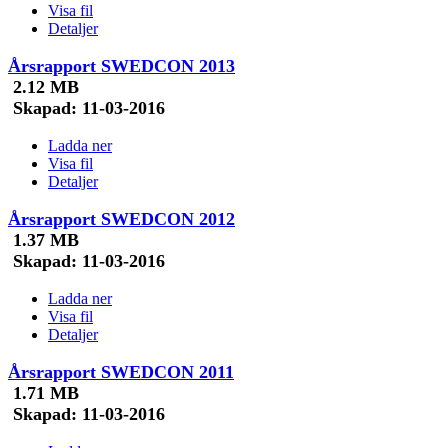
Visa fil
Detaljer
Årsrapport SWEDCON 2013
2.12 MB
Skapad:
11-03-2016
Ladda ner
Visa fil
Detaljer
Årsrapport SWEDCON 2012
1.37 MB
Skapad:
11-03-2016
Ladda ner
Visa fil
Detaljer
Årsrapport SWEDCON 2011
1.71 MB
Skapad:
11-03-2016