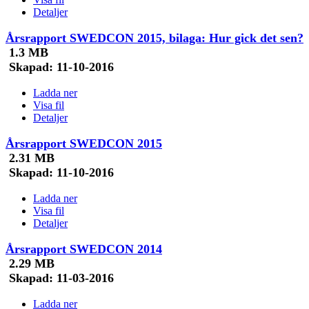
Detaljer
Årsrapport SWEDCON 2015, bilaga: Hur gick det sen?
1.3 MB
Skapad:
11-10-2016
Ladda ner
Visa fil
Detaljer
Årsrapport SWEDCON 2015
2.31 MB
Skapad:
11-10-2016
Ladda ner
Visa fil
Detaljer
Årsrapport SWEDCON 2014
2.29 MB
Skapad:
11-03-2016
Ladda ner