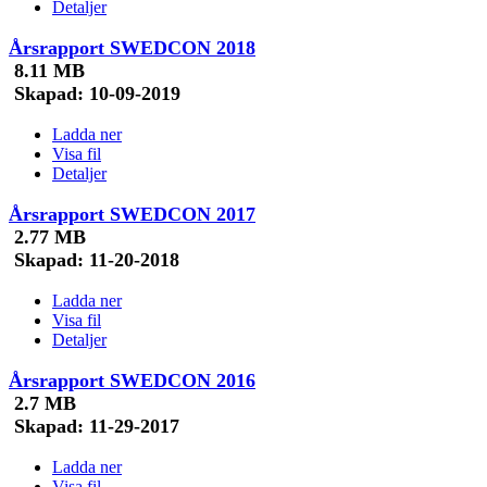
Detaljer
Årsrapport SWEDCON 2018
8.11 MB
Skapad:
10-09-2019
Ladda ner
Visa fil
Detaljer
Årsrapport SWEDCON 2017
2.77 MB
Skapad:
11-20-2018
Ladda ner
Visa fil
Detaljer
Årsrapport SWEDCON 2016
2.7 MB
Skapad:
11-29-2017
Ladda ner
Visa fil