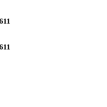
611
611