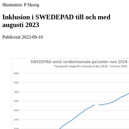
Illustration: P Skoog
Inklusion i SWEDEPAD till och med
augusti 2023
Publicerat 2023-09-10