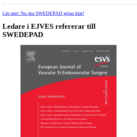
Läs mer: Nu ska SWEDEPAD göras klar!
Ledare i EJVES refererar till
SWEDEPAD