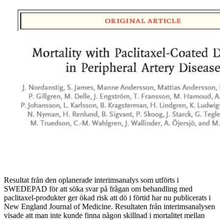
Resultat från den oplanerade interimsanalys som utförts i
SWEDEPAD för att söka svar på frågan om behandling med
paclitaxel-produkter ger ökad risk att dö i förtid har nu publicerats i
New England Journal of Medicine. Resultaten från interimsanalysen
visade att man inte kunde finna någon skillnad i mortalitet mellan