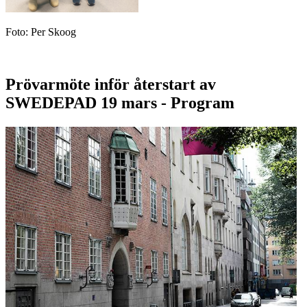
Foto: Per Skoog
Prövarmöte inför återstart av
SWEDEPAD 19 mars - Program