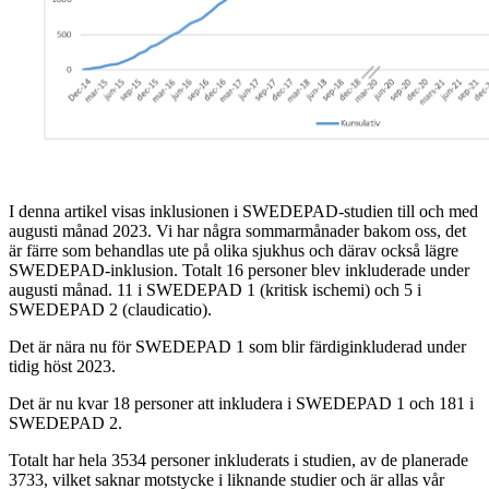
I denna artikel visas inklusionen i SWEDEPAD-studien till och med
augusti månad 2023. Vi har några sommarmånader bakom oss, det
är färre som behandlas ute på olika sjukhus och därav också lägre
SWEDEPAD-inklusion. Totalt 16 personer blev inkluderade under
augusti månad. 11 i SWEDEPAD 1 (kritisk ischemi) och 5 i
SWEDEPAD 2 (claudicatio).
Det är nära nu för SWEDEPAD 1 som blir färdiginkluderad under
tidig höst 2023.
Det är nu kvar 18 personer att inkludera i SWEDEPAD 1 och 181 i
SWEDEPAD 2.
Totalt har hela 3534 personer inkluderats i studien, av de planerade
3733, vilket saknar motstycke i liknande studier och är allas vår