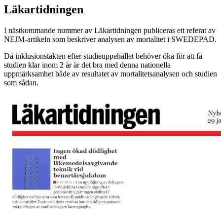
Läkartidningen
I nästkommande nummer av Läkartidningen publiceras ett referat av
NEJM-artikeln som beskriver analysen av mortalitet i SWEDEPAD.
Då inklusionstakten efter studieuppehållet behöver öka för att få
studien klar inom 2 år är det bra med denna nationella
uppmärksamhet både av resultatet av mortalitetsanalysen och studien
som sådan.