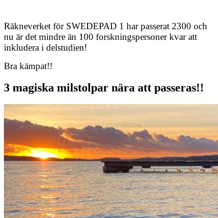
Räkneverket för SWEDEPAD 1 har passerat 2300 och
nu är det mindre än 100 forskningspersoner kvar att
inkludera i delstudien!
Bra kämpat!!
3 magiska milstolpar nära att passeras!!