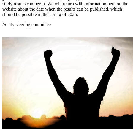
study results can begin. We will return with information here on the
website about the date when the results can be published, which
should be possible in the spring of 2025.
/Study steering committee