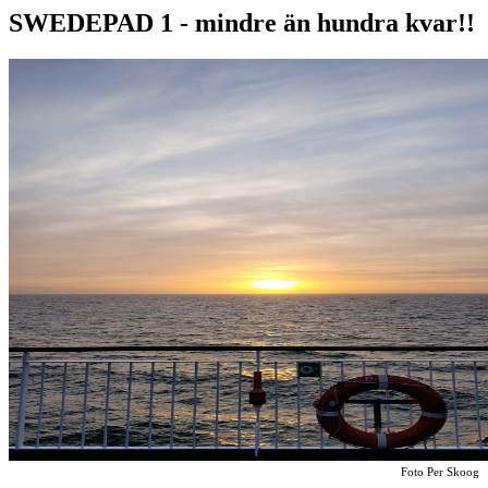
SWEDEPAD 1 - mindre än hundra kvar!!
Foto Per Skoog