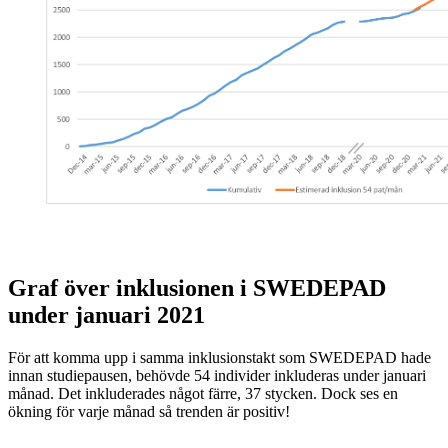
Graf över inklusionen i SWEDEPAD
under januari 2021
För att komma upp i samma inklusionstakt som SWEDEPAD hade
innan studiepausen, behövde 54 individer inkluderas under januari
månad. Det inkluderades något färre, 37 stycken. Dock ses en
ökning för varje månad så trenden är positiv!