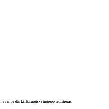
 Sverige där kärlkirurgiska ingrepp registreras.