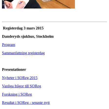
Registerdag 3 mars 2015
Danderyds sjukhus, Stockholm
Program
Sammanfattning registerdag
Presentationer
Nyheter i SOReg 2015
Vanliga frågor till SOReg
Forskning i SOReg
Resultat i SOReg - senaste nytt