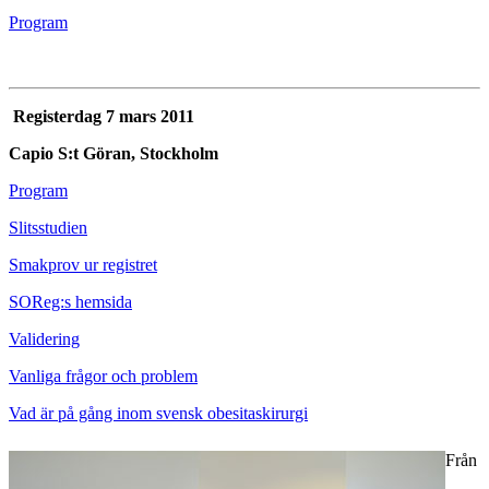
Program
Registerdag 7 mars 2011
Capio S:t Göran, Stockholm
Program
Slitsstudien
Smakprov ur registret
SOReg:s hemsida
Validering
Vanliga frågor och problem
Vad är på gång inom svensk obesitaskirurgi
Från