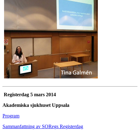
Registerdag 5 mars 2014
Akademiska sjukhuset Uppsala
Program
Sammanfattning av SORegs Registerdag