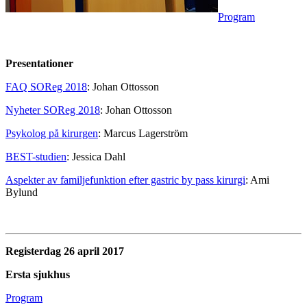
Program
Presentationer
FAQ SOReg 2018
: Johan Ottosson
Nyheter SOReg 2018
: Johan Ottosson
Psykolog på kirurgen
: Marcus Lagerström
BEST-studien
: Jessica Dahl
Aspekter av familjefunktion efter gastric by pass kirurgi
: Ami
Bylund
Registerdag 26 april 2017
Ersta sjukhus
Program