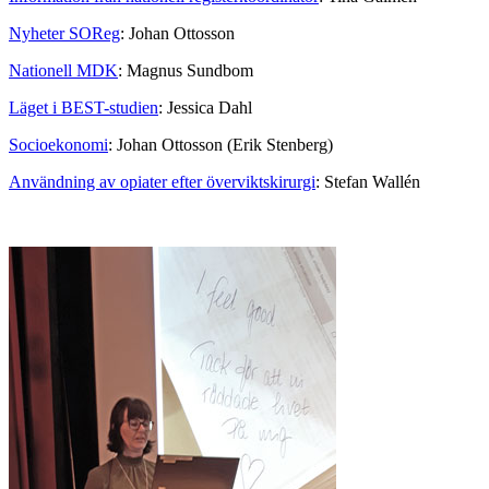
Nyheter SOReg
: Johan Ottosson
Nationell MDK
: Magnus Sundbom
Läget i BEST-studien
: Jessica Dahl
Socioekonomi
: Johan Ottosson (Erik Stenberg)
Användning av opiater efter överviktskirurgi
: Stefan Wallén