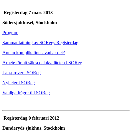
Registerdag 7 mars 2013
Södersjukhuset, Stockholm
Program
Sammanfattning av SORegs Registerdag
Annan komplikation - vad är det?
Arbete för att säkra datakvaliteten i SOReg
Lab-prover i SOReg
Nyheter i SOReg
Vanliga frågor till SOReg
Registerdag 9 februari 2012
Danderyds sjukhus, Stockholm