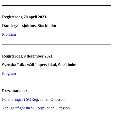
Registerdag 20 april 2023
Danderyds sjukhus, Stockholm
Program
Registerdag 9 december 2021
Svenska Läkarsällskapets lokal, Stockholm
Program
Presentationer
Förändringar i SOReg
: Johan Ottosson
Vanliga frågor till SOReg
: Johan Ottosson