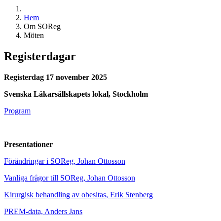
Hem
Om SOReg
Möten
Registerdagar
Registerdag 17 november 2025
Svenska Läkarsällskapets lokal, Stockholm
Program
Presentationer
Förändringar i SOReg, Johan Ottosson
Vanliga frågor till SOReg, Johan Ottosson
Kirurgisk behandling av obesitas, Erik Stenberg
PREM-data, Anders Jans