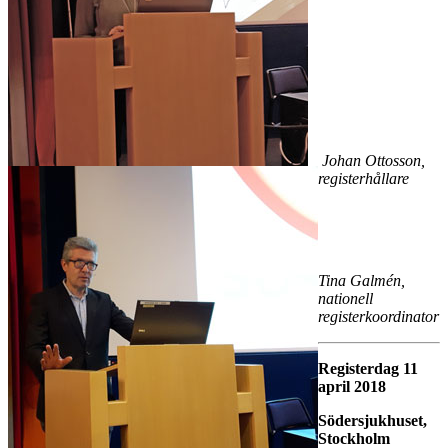
Johan Ottosson,
registerhållare
Tina Galmén,
nationell
registerkoordinator
Registerdag 11
april 2018
Södersjukhuset,
Stockholm