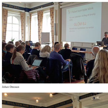
Johan Ottosson