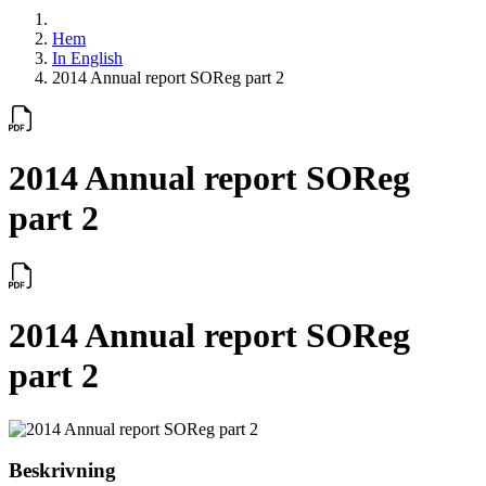
Hem
In English
2014 Annual report SOReg part 2
2014 Annual report SOReg
part 2
2014 Annual report SOReg
part 2
Beskrivning