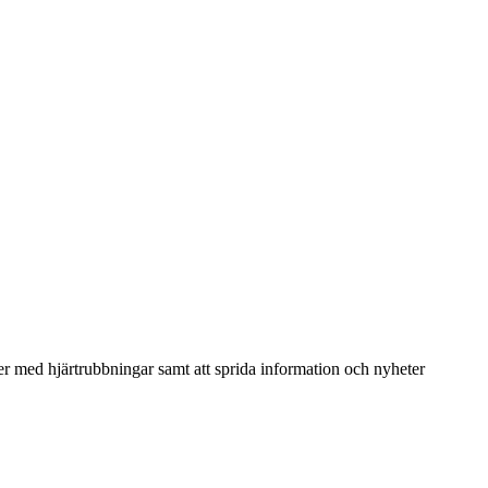
nter med hjärtrubbningar samt att sprida information och nyheter