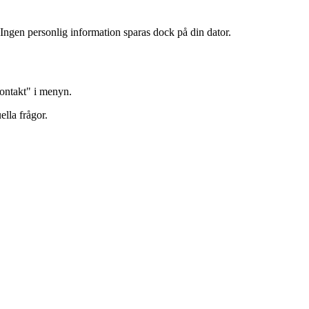
Ingen personlig information sparas dock på din dator.
"Kontakt" i menyn.
ella frågor.