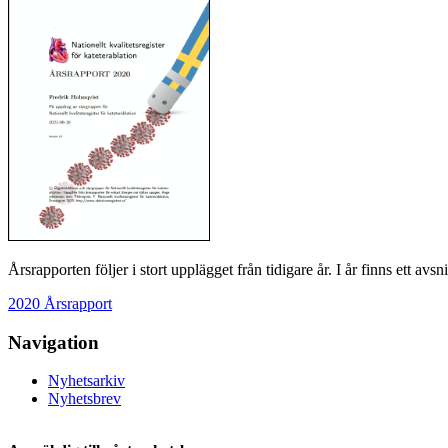
Årsrapporten följer i stort upplägget från tidigare år. I år finns ett
2020 Årsrapport
Navigation
Nyhetsarkiv
Nyhetsbrev