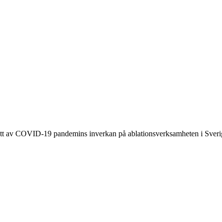
 avsnitt av COVID-19 pandemins inverkan på ablationsverksamheten i Sveri