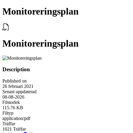
Monitoreringsplan
Monitoreringsplan
Description
Published on
26 februari 2021
Senast uppdaterad
08-08-2026
Filstorlek
115.76 KB
Filtyp
application/pdf
Träffar
1021 Träffar