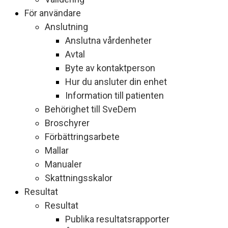
För användare
Anslutning
Anslutna vårdenheter
Avtal
Byte av kontaktperson
Hur du ansluter din enhet
Information till patienten
Behörighet till SveDem
Broschyrer
Förbättringsarbete
Mallar
Manualer
Skattningsskalor
Resultat
Resultat
Publika resultatsrapporter