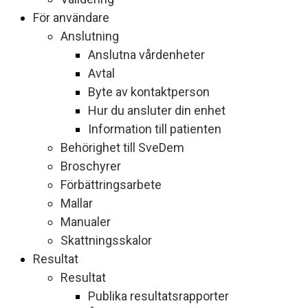
För användare
Anslutning
Anslutna vårdenheter
Avtal
Byte av kontaktperson
Hur du ansluter din enhet
Information till patienten
Behörighet till SveDem
Broschyrer
Förbättringsarbete
Mallar
Manualer
Skattningsskalor
Resultat
Resultat
Publika resultatsrapporter