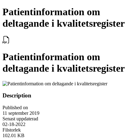
Patientinformation om
deltagande i kvalitetsregister
Patientinformation om
deltagande i kvalitetsregister
Description
Published on
11 september 2019
Senast uppdaterad
02-18-2022
Filstorlek
102.01 KB