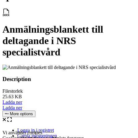
Anmälningsblankett till
deltagande i NRS
specialistvård
Description
Filestorlek
25.63 KB
Ladda ner
Ladda ner
More options